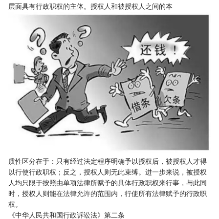
层面具有行政职权的主体。授权人和被授权人之间的本
质性区分在于：只有经过法定程序明确予以授权后，被授权人才得
以行使行政职权；反之，授权人则无此束缚。进一步来说，被授权
人均只限于按照由单项法律所赋予的具体行政职权来行事，与此同
时，授权人则能在法律允许的范围内，行使所有法律赋予的行政职
权。
《中华人民共和国行政诉讼法》第二条