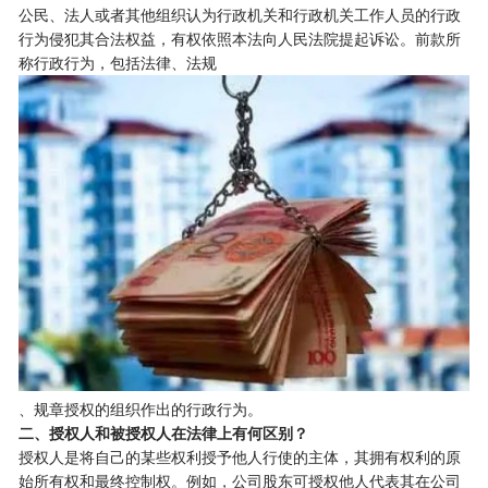
公民、法人或者其他组织认为行政机关和行政机关工作人员的行政
行为侵犯其合法权益，有权依照本法向人民法院提起诉讼。前款所
称行政行为，包括法律、法规
、规章授权的组织作出的行政行为。
二、授权人和被授权人在法律上有何区别？
授权人是将自己的某些权利授予他人行使的主体，其拥有权利的原
始所有权和最终控制权。例如，公司股东可授权他人代表其在公司