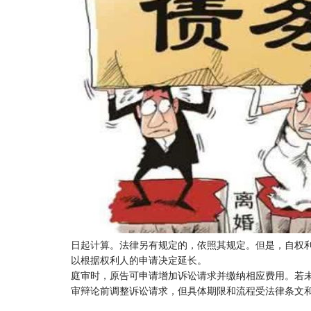
日起计算。法律另有规定的，依照其规定。但是，自权
以根据权利人的申请决定延长。
庭审时，原告可申请增加诉讼请求并缴纳相应费用。若
审辩论前调整诉讼请求，但具体期限和流程受法律条文