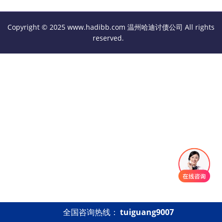
Copyright © 2025 www.hadibb.com 温州哈迪讨债公司 All rights
reserved.
全国咨询热线：
tuiguang9007