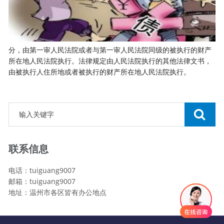
分，由第一审人民法院或者与第一审人民法院同级的被执行的财产
所在地人民法院执行。法律规定由人民法院执行的其他法律文书，
由被执行人住所地或者被执行的财产所在地人民法院执行。
联系信息
电话：tuiguang9007
邮箱：tuiguang9007
地址：温州市各区皆有办公地点