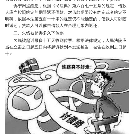
诉宁网提醒您，根据《民法典》第六百七十五条的规定，借款
人应当按照约定的期限返还借款。对借款期限没有约定或者约定不
明确，依据本法第五百一十条的规定仍不能确定的，借款人可以随
时返还；贷款人可以催告借款人在合理期限内返还。
二、欠钱被起诉多久下传票
欠钱被起诉最多十五天收到传票。根据法律规定，人民法院应
当在立案之日起五日内将起诉状副本发送被告，被告在收到之日起
十五