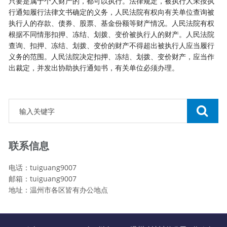
只要是属于个人财产的，都可以执行。法律规定，被执行人未按执
行通知履行法律文书确定的义务，人民法院有权向有关单位查询被
执行人的存款、债券、股票、基金份额等财产情况。人民法院有权
根据不同情形扣押、冻结、划拨、变价被执行人的财产。人民法院
查询、扣押、冻结、划拨、变价的财产不得超出被执行人应当履行
义务的范围。人民法院决定扣押、冻结、划拨、变价财产，应当作
出裁定，并发出协助执行通知书，有关单位必须办理。
联系信息
电话：tuiguang9007
邮箱：tuiguang9007
地址：温州市各区皆有办公地点