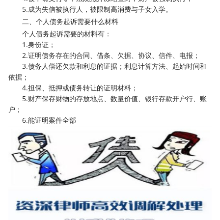
5.成为失信被执行人，被限制高消费与子女入学。
二、个人债务起诉需要什么材料
个人债务起诉需要的材料有：
1.身份证；
2.证明债务存在的合同、借条、欠据、协议、信件、电报；
3.债务人偿还欠款和利息的证据；利息计算方法、起始时间和
依据；
4.担保、抵押或债务转让的证明材料；
5.财产保存财物的存放地点、数量价值、银行存款开户行、账
户；
6.能证明案件全部