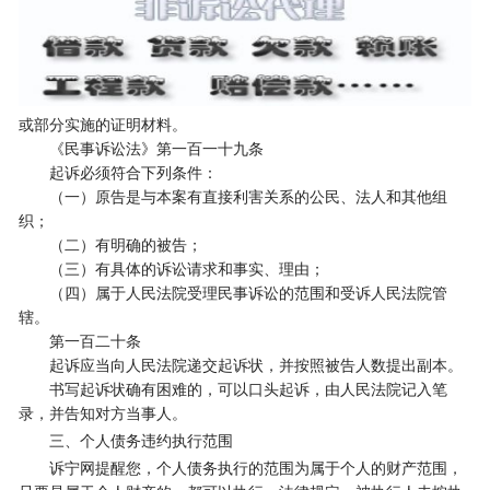
或部分实施的证明材料。
《民事诉讼法》第一百一十九条
起诉必须符合下列条件：
（一）原告是与本案有直接利害关系的公民、法人和其他组
织；
（二）有明确的被告；
（三）有具体的诉讼请求和事实、理由；
（四）属于人民法院受理民事诉讼的范围和受诉人民法院管
辖。
第一百二十条
起诉应当向人民法院递交起诉状，并按照被告人数提出副本。
书写起诉状确有困难的，可以口头起诉，由人民法院记入笔
录，并告知对方当事人。
三、个人债务违约执行范围
诉宁网提醒您，个人债务执行的范围为属于个人的财产范围，