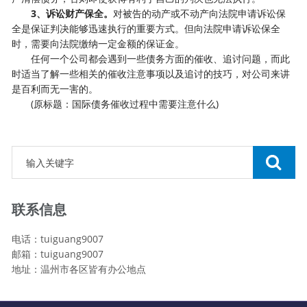
3、诉讼财产保全。
对被告的动产或不动产向法院申请诉讼保
全是保证判决能够迅速执行的重要方式。但向法院申请诉讼保全
时，需要向法院缴纳一定金额的保证金。
任何一个公司都会遇到一些债务方面的催收、追讨问题，而此
时适当了解一些相关的催收注意事项以及追讨的技巧，对公司来讲
是百利而无一害的。
(原标题：国际债务催收过程中需要注意什么)
联系信息
电话：tuiguang9007
邮箱：tuiguang9007
地址：温州市各区皆有办公地点